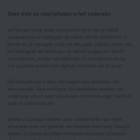
Onze visie op smartphones in het onderwijs
voCampus (waar onze school onderdeel van is) biedt
medewerkers en leerlingen de ruimte om te ontdekken, te
kiezen en te bewegen zoals het hen past. Daarbij vinden wij
het belangrijk dat leerlingen de ruimte krijgen om zich te
concentreren, sociale vaardigheden te ontwikkelen en op
een gezonde manier met digitale middelen om te gaan.
Een smartphone is voor het volgen van onderwijs niet
noodzakelijk. Voor leerlingen die bereikbaar moeten zijn
onderweg van en naar school, kan een eenvoudige telefoon
vaak al voldoende zijn.
Binnen voCampus hebben onze scholen ieder hun eigen
afspraken over het gebruik van mobiele telefoons. Daarbij
sluiten zij aan bij landelijke richtlijnen en maken zij keuzes